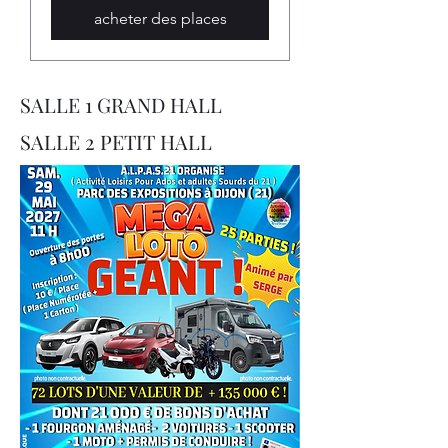
acheter des places
SALLE 1 GRAND HALL
SALLE 2 PETIT HALL