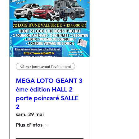
292 jours avant l'événement
MEGA LOTO GEANT 3
ème édition HALL 2
porte poincaré SALLE
2
sam. 29 mai
Plus d'infos