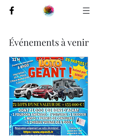
Événements à venir