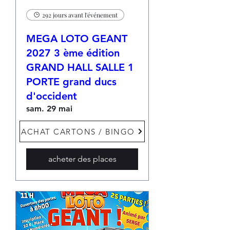
292 jours avant l'événement
MEGA LOTO GEANT
2027 3 ème édition
GRAND HALL SALLE 1
PORTE grand ducs
d'occident
sam. 29 mai
Plus d'infos
ACHAT CARTONS / BINGO
acheter des places