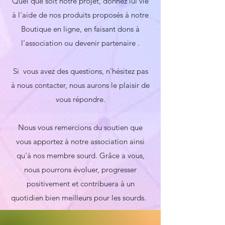
Quel que soit notre projet, donnez lui vie
à l'aide de nos produits proposés à notre
Boutique en ligne, en faisant dons à
l'association ou devenir partenaire .
Si vous avez des questions, n'hésitez pas
à nous contacter, nous aurons le plaisir de
vous répondre.
Nous vous remercions du soutien que
vous apportez à notre association ainsi
qu'à nos membre sourd. Grâce a vous,
nous pourrons évoluer, progresser
positivement et contribuera à un
quotidien bien meilleurs pour les sourds.