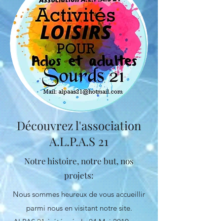
Découvrez l'association
A.L.P.A.S 21
Notre histoire, notre but, nos
projets:
Nous sommes heureux de vous accueillir
parmi nous en visitant notre site.