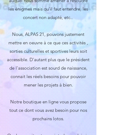
auquel nous somme amener à résoudre
les énigmes mais qu'il faut entendre, les
concert non adapté, etc..
Nous, ALPAS 21, pouvons justement
mettre en oeuvre à ce que ces activités ,
sorties culturelles et sportives leurs soit
accessible.
D'autant plus que le président
de l'association est sourd de naissance,
connait les réels besoins pour pouvoir
mener les projets à bien.
Notre boutique en ligne vous propose
tout ce dont vous avez besoin pour nos
prochains lotos.