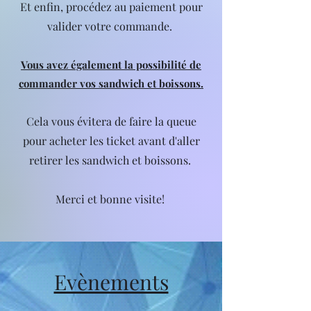
Et enfin, procédez au paiement pour
valider votre commande.
Vous avez également la possibilité de
commander vos sandwich et boissons.
Cela vous évitera de faire la queue
pour acheter les ticket avant d'aller
retirer les sandwich et boissons.
Merci et bonne visite!
Evènements