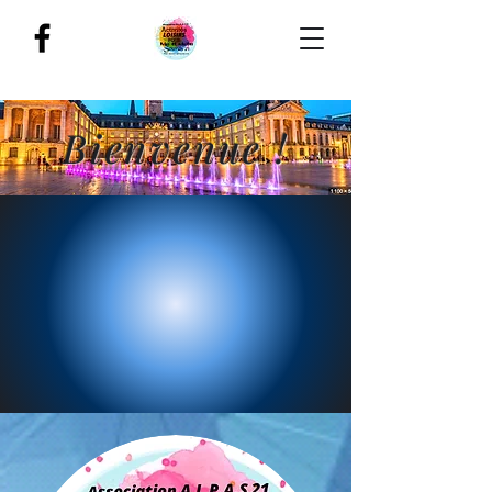
Bienvenue !