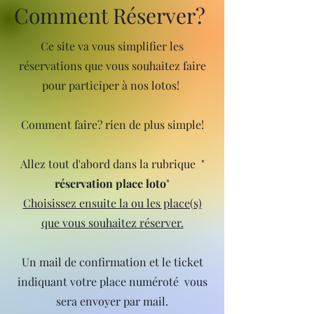
Comment Réserver?
Ce site va vous simplifier les
réservations que vous souhaitez faire
pour participer à nos lotos!
Comment faire? rien de plus simple!
Allez tout d'abord dans la rubrique "
réservation place loto
"
Choisissez ensuite la ou les place(s)
que vous souhaitez réserver.
Un mail de confirmation et le ticket
indiquant votre place numéroté vous
sera envoyer par mail.